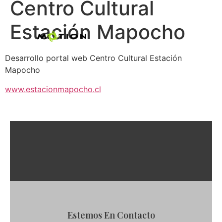
Centro Cultural
Estación Mapocho
Desarrollo portal web Centro Cultural Estación
Mapocho
www.estacionmapocho.cl
Estemos En Contacto