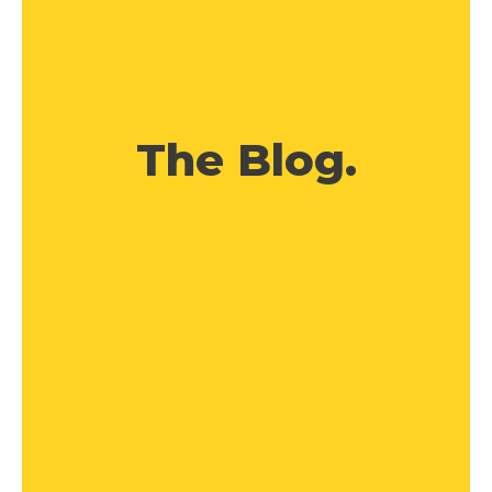
The Blog.