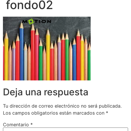
fondo02
Deja una respuesta
Tu dirección de correo electrónico no será publicada.
Los campos obligatorios están marcados con
*
Comentario
*