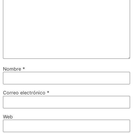
Nombre
*
Correo electrónico
*
Web