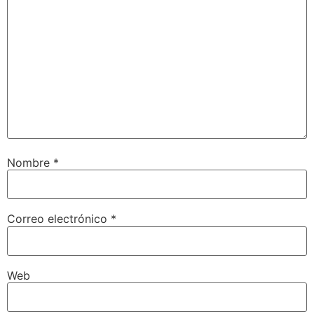
Nombre
*
Correo electrónico
*
Web