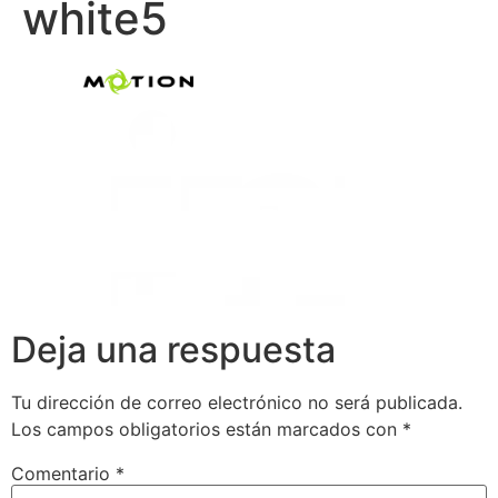
white5
Deja una respuesta
Tu dirección de correo electrónico no será publicada.
Los campos obligatorios están marcados con
*
Comentario
*