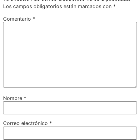
Los campos obligatorios están marcados con
*
Comentario
*
Nombre
*
Correo electrónico
*