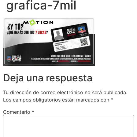
grafica-7mil
Deja una respuesta
Tu dirección de correo electrónico no será publicada.
Los campos obligatorios están marcados con
*
Comentario
*