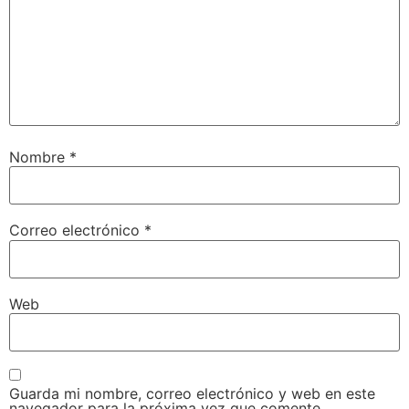
Nombre
*
Correo electrónico
*
Web
Guarda mi nombre, correo electrónico y web en este
navegador para la próxima vez que comente.