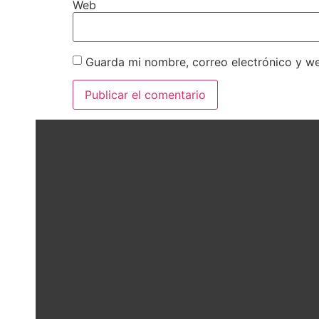
Web
Guarda mi nombre, correo electrónico y w