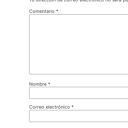
Comentario
*
Nombre
*
Correo electrónico
*