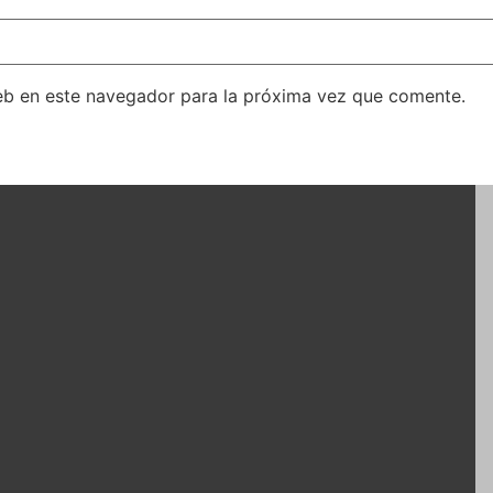
eb en este navegador para la próxima vez que comente.