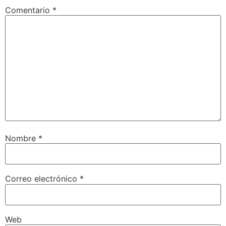
Comentario
*
Nombre
*
Correo electrónico
*
Web