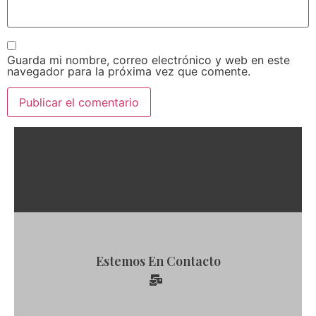
Guarda mi nombre, correo electrónico y web en este
navegador para la próxima vez que comente.
Estemos En Contacto