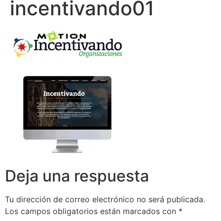
incentivando01
Deja una respuesta
Tu dirección de correo electrónico no será publicada.
Los campos obligatorios están marcados con
*