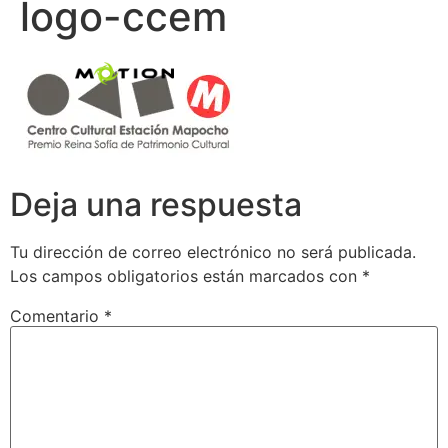
logo-ccem
Deja una respuesta
Tu dirección de correo electrónico no será publicada.
Los campos obligatorios están marcados con
*
Comentario
*