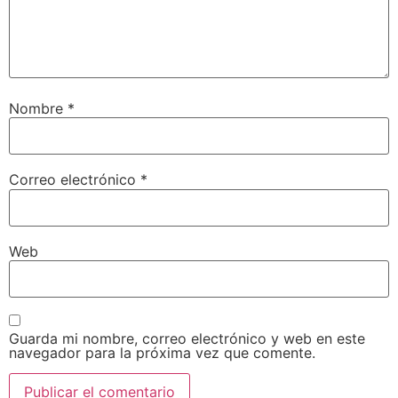
Nombre
*
Correo electrónico
*
Web
Guarda mi nombre, correo electrónico y web en este
navegador para la próxima vez que comente.