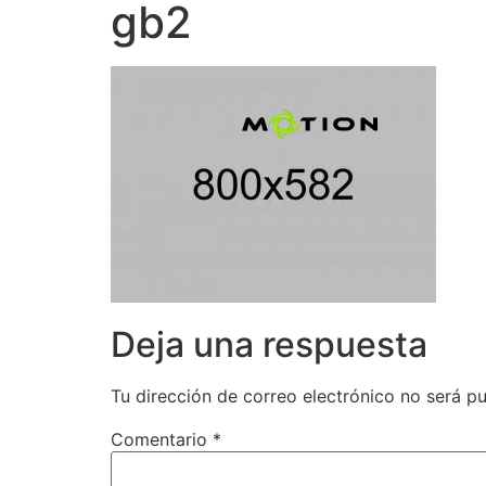
gb2
Deja una respuesta
Tu dirección de correo electrónico no será pu
Comentario
*