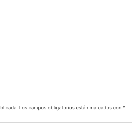
blicada.
Los campos obligatorios están marcados con
*