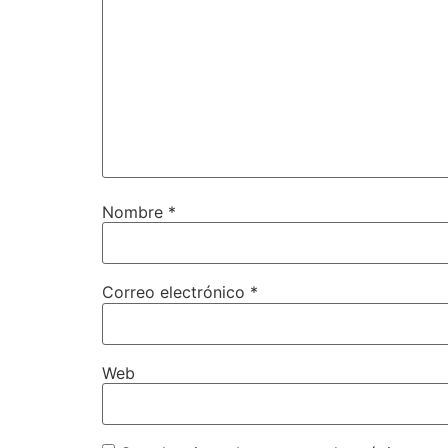
Nombre
*
Correo electrónico
*
Web