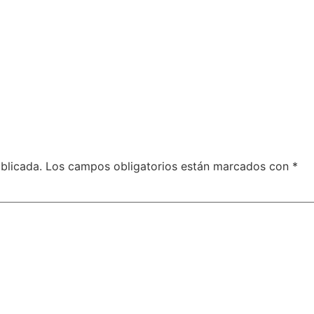
blicada.
Los campos obligatorios están marcados con
*