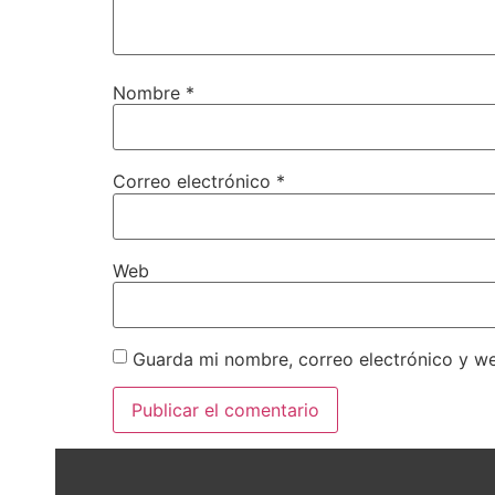
Nombre
*
Correo electrónico
*
Web
Guarda mi nombre, correo electrónico y w