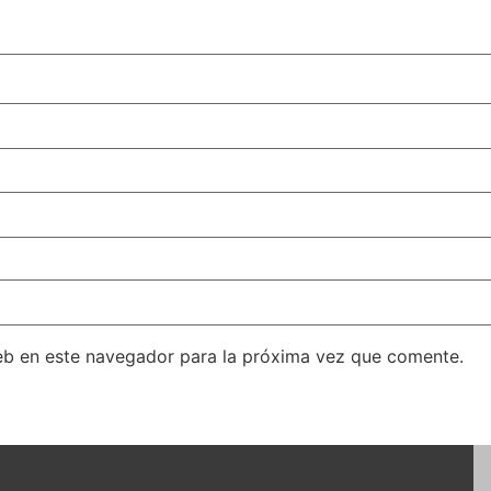
eb en este navegador para la próxima vez que comente.