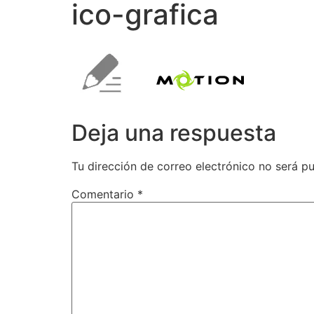
ico-grafica
Deja una respuesta
Tu dirección de correo electrónico no será pu
Comentario
*